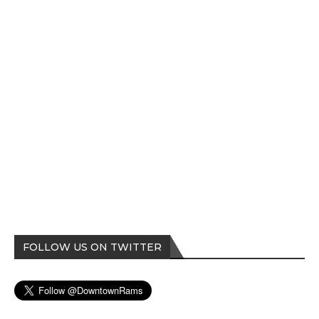
FOLLOW US ON TWITTER