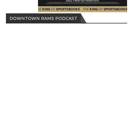
DOWNTOWN RAMS PODCAST