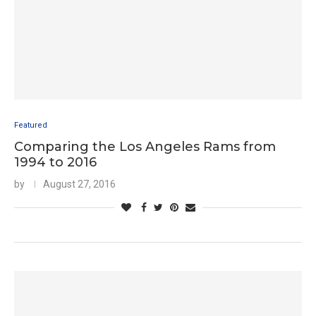
Featured
Comparing the Los Angeles Rams from
1994 to 2016
by
August 27, 2016