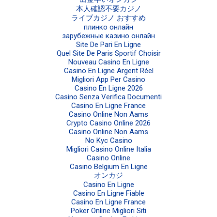
本人確認不要カジノ
ライブカジノ おすすめ
плинко онлайн
зарубежные казино онлайн
Site De Pari En Ligne
Quel Site De Paris Sportif Choisir
Nouveau Casino En Ligne
Casino En Ligne Argent Réel
Migliori App Per Casino
Casino En Ligne 2026
Casino Senza Verifica Documenti
Casino En Ligne France
Casino Online Non Aams
Crypto Casino Online 2026
Casino Online Non Aams
No Kyc Casino
Migliori Casino Online Italia
Casino Online
Casino Belgium En Ligne
オンカジ
Casino En Ligne
Casino En Ligne Fiable
Casino En Ligne France
Poker Online Migliori Siti