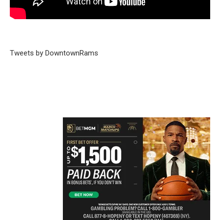
Tweets by DowntownRams