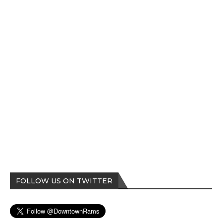
FOLLOW US ON TWITTER