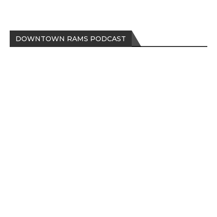
DOWNTOWN RAMS PODCAST