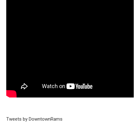
Tweets by DowntownRams