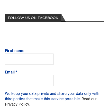
FOLLOW US ON FACEBOOK
First name
Email
*
We keep your data private and share your data only with
third parties that make this service possible.
Read our
Privacy Policy.