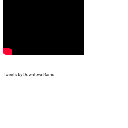
Tweets by DowntownRams