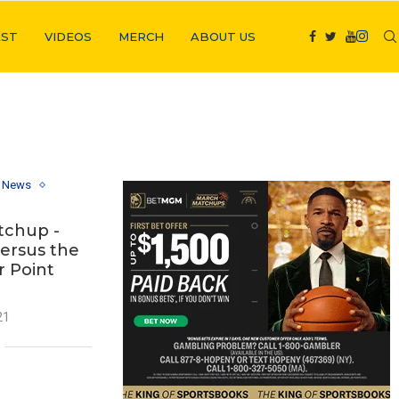
ST
VIDEOS
MERCH
ABOUT US
y News
tchup -
versus the
r Point
21