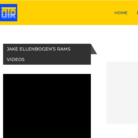
HOME
JAKE ELLENBOGEN’S RAMS
VIDEOS