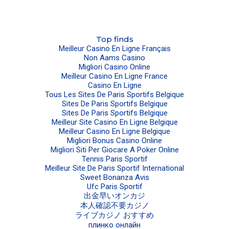
Top finds
Meilleur Casino En Ligne Français
Non Aams Casino
Migliori Casino Online
Meilleur Casino En Ligne France
Casino En Ligne
Tous Les Sites De Paris Sportifs Belgique
Sites De Paris Sportifs Belgique
Sites De Paris Sportifs Belgique
Meilleur Site Casino En Ligne Belgique
Meilleur Casino En Ligne Belgique
Migliori Bonus Casino Online
Migliori Siti Per Giocare A Poker Online
Tennis Paris Sportif
Meilleur Site De Paris Sportif International
Sweet Bonanza Avis
Ufc Paris Sportif
出金早いオンカジ
本人確認不要カジノ
ライブカジノ おすすめ
плинко онлайн