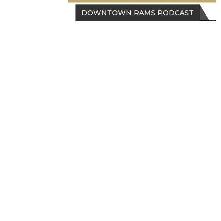
DOWNTOWN RAMS PODCAST