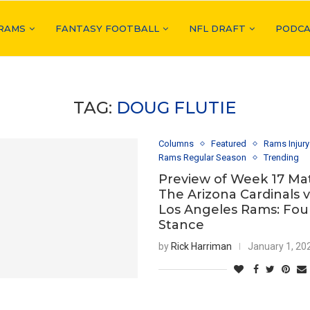
RAMS
FANTASY FOOTBALL
NFL DRAFT
PODCA
TAG:
DOUG FLUTIE
Columns
Featured
Rams Injur
Rams Regular Season
Trending
Preview of Week 17 Ma
The Arizona Cardinals 
Los Angeles Rams: Fou
Stance
by
Rick Harriman
January 1, 20