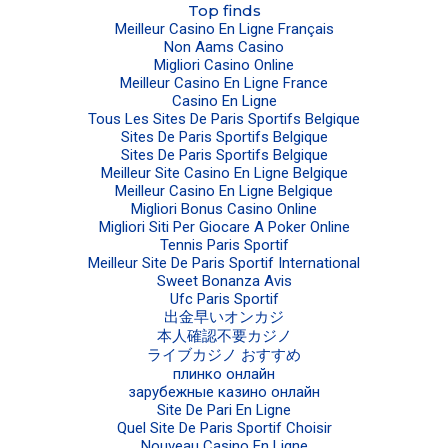
Top finds
Meilleur Casino En Ligne Français
Non Aams Casino
Migliori Casino Online
Meilleur Casino En Ligne France
Casino En Ligne
Tous Les Sites De Paris Sportifs Belgique
Sites De Paris Sportifs Belgique
Sites De Paris Sportifs Belgique
Meilleur Site Casino En Ligne Belgique
Meilleur Casino En Ligne Belgique
Migliori Bonus Casino Online
Migliori Siti Per Giocare A Poker Online
Tennis Paris Sportif
Meilleur Site De Paris Sportif International
Sweet Bonanza Avis
Ufc Paris Sportif
出金早いオンカジ
本人確認不要カジノ
ライブカジノ おすすめ
плинко онлайн
зарубежные казино онлайн
Site De Pari En Ligne
Quel Site De Paris Sportif Choisir
Nouveau Casino En Ligne