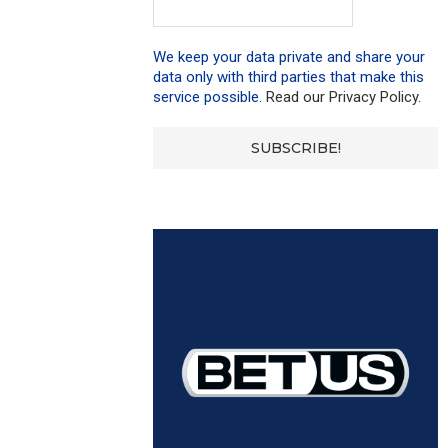
We keep your data private and share your
data only with third parties that make this
service possible.
Read our Privacy Policy.