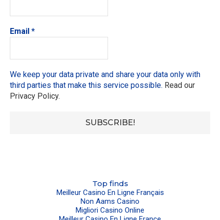
Email
*
We keep your data private and share your data only with
third parties that make this service possible.
Read our
Privacy Policy.
Top finds
Meilleur Casino En Ligne Français
Non Aams Casino
Migliori Casino Online
Meilleur Casino En Ligne France