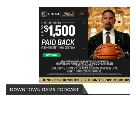
DOWNTOWN RAMS PODCAST