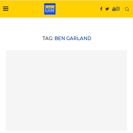
TAG:
BEN GARLAND