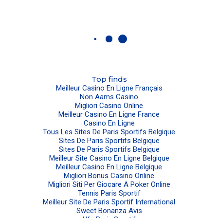
Top finds
Meilleur Casino En Ligne Français
Non Aams Casino
Migliori Casino Online
Meilleur Casino En Ligne France
Casino En Ligne
Tous Les Sites De Paris Sportifs Belgique
Sites De Paris Sportifs Belgique
Sites De Paris Sportifs Belgique
Meilleur Site Casino En Ligne Belgique
Meilleur Casino En Ligne Belgique
Migliori Bonus Casino Online
Migliori Siti Per Giocare A Poker Online
Tennis Paris Sportif
Meilleur Site De Paris Sportif International
Sweet Bonanza Avis