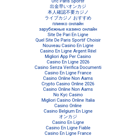
Ufc Paris Sportif
出金早いオンカジ
本人確認不要カジノ
ライブカジノ おすすめ
плинко онлайн
зарубежные казино онлайн
Site De Pari En Ligne
Quel Site De Paris Sportif Choisir
Nouveau Casino En Ligne
Casino En Ligne Argent Réel
Migliori App Per Casino
Casino En Ligne 2026
Casino Senza Verifica Documenti
Casino En Ligne France
Casino Online Non Aams
Crypto Casino Online 2026
Casino Online Non Aams
No Kyc Casino
Migliori Casino Online Italia
Casino Online
Casino Belgium En Ligne
オンカジ
Casino En Ligne
Casino En Ligne Fiable
Casino En Ligne France