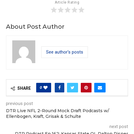
Article Rating
About Post Author
See author's posts
0
SHARE
previous post
DTR Live NFL 2-Round Mock Draft Podcasts w/
Ellenbogen, Kraft, Grisak & Schulte
next post
DTR Podcast Ep.162: Kansas State OL Dalton Risner