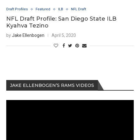
Draft Profiles
Featured
ILB
NFL Draft
NFL Draft Profile: San Diego State ILB
Kyahva Tezino
by
Jake Ellenbogen
April 5, 2020
JAKE ELLENBOGEN’S RAMS VIDEOS