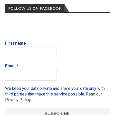
FOLLOW US ON FACEBOOK
First name
Email
*
We keep your data private and share your data only with
third parties that make this service possible.
Read our
Privacy Policy.