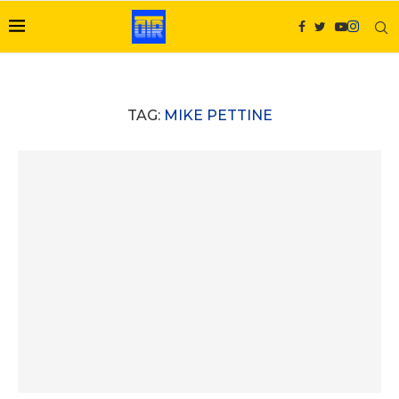
TAG:
MIKE PETTINE