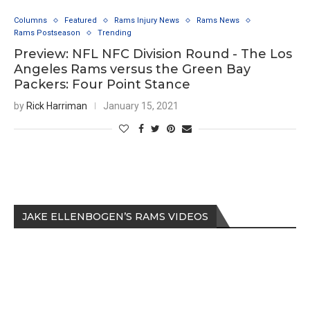
Columns
Featured
Rams Injury News
Rams News
Rams Postseason
Trending
Preview: NFL NFC Division Round - The Los
Angeles Rams versus the Green Bay
Packers: Four Point Stance
by
Rick Harriman
January 15, 2021
JAKE ELLENBOGEN’S RAMS VIDEOS