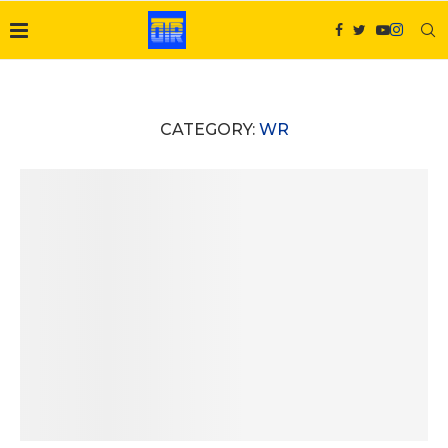
CATEGORY:
WR